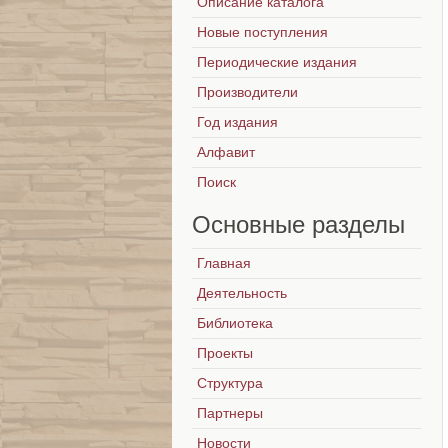
Описание каталога
Новые поступления
Периодические издания
Производители
Год издания
Алфавит
Поиск
Основные
разделы
Главная
Деятельность
Библиотека
Проекты
Структура
Партнеры
Новости