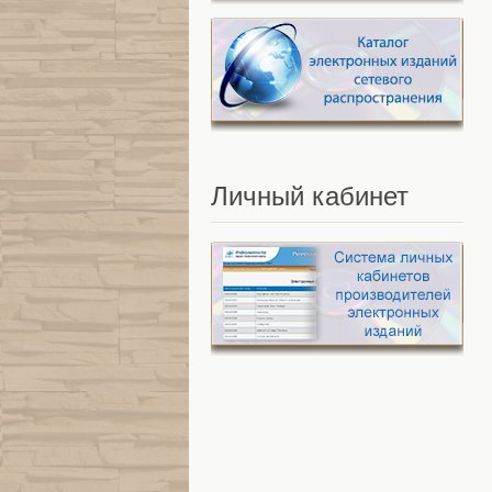
Личный
кабинет