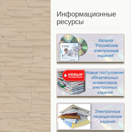
Информационные
ресурсы