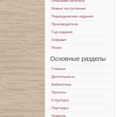
Описание каталога
Новые поступления
Периодические издания
Производители
Год издания
Алфавит
Поиск
Основные
разделы
Главная
Деятельность
Библиотека
Проекты
Структура
Партнеры
Новости