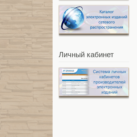
Личный
кабинет