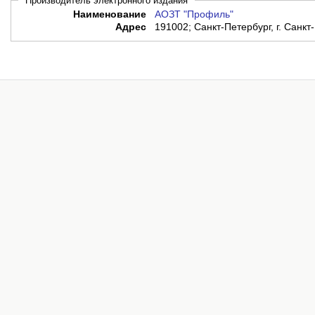
Производитель электронного издания
Наименование
АОЗТ "Профиль"
Адрес
191002; Санкт-Петербург, г. Санкт