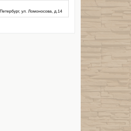
-Петербург, ул. Ломоносова, д.14