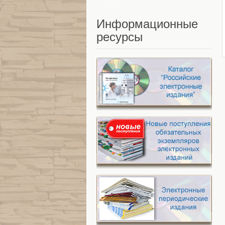
Информационные
ресурсы