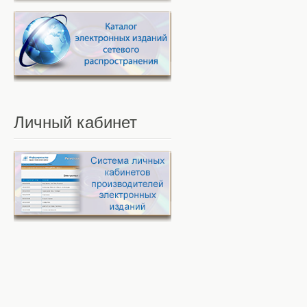
Личный
кабинет