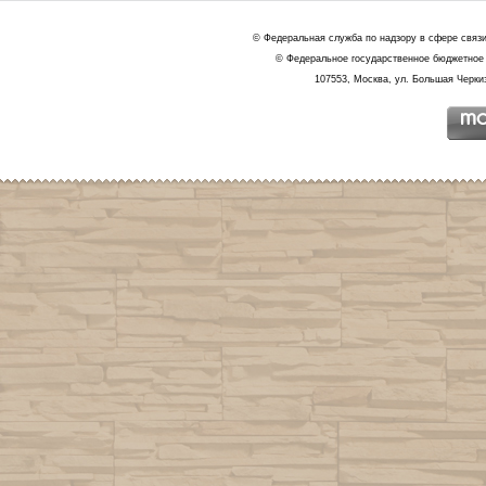
© Федеральная служба по надзору в сфере связ
© Федеральное государственное бюджетное 
107553, Москва, ул. Большая Черкиз