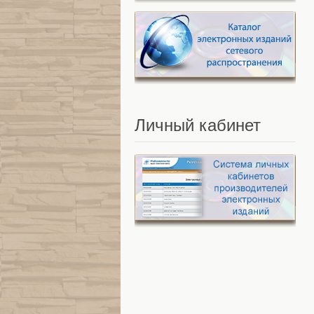
Личный
кабинет