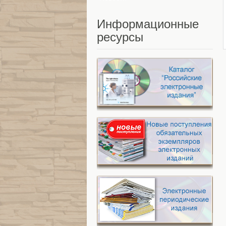
Информационные
ресурсы