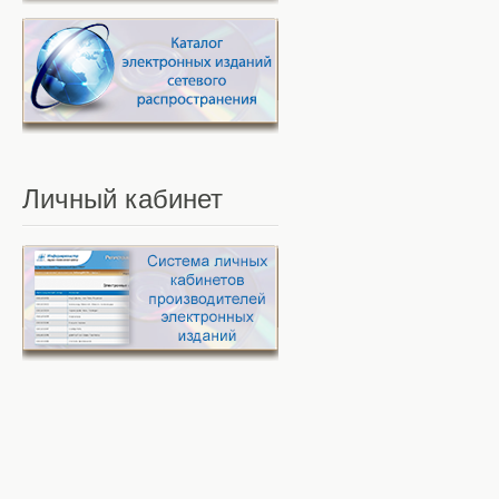
Личный
кабинет