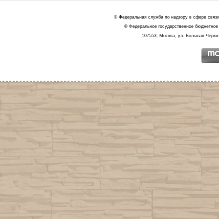
© Федеральная служба по надзору в сфере связ
© Федеральное государственное бюджетное 
107553, Москва, ул. Большая Черкиз