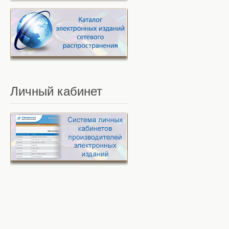
Личный
кабинет