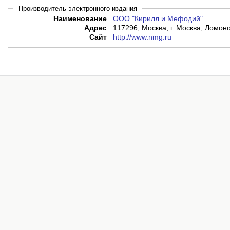
Производитель электронного издания
Наименование
ООО "Кирилл и Мефодий"
Адрес
117296; Москва, г. Москва, Ломоно
Сайт
http://www.nmg.ru