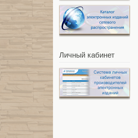
Личный
кабинет