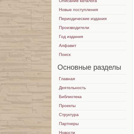
Описание каталога
Новые поступления
Периодические издания
Производители
Год издания
Алфавит
Поиск
Основные
разделы
Главная
Деятельность
Библиотека
Проекты
Структура
Партнеры
Новости