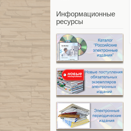
Информационные
ресурсы