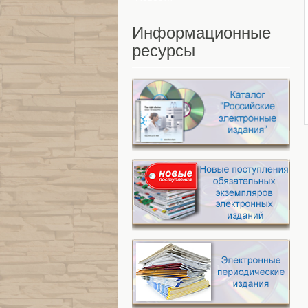
Информационные
ресурсы