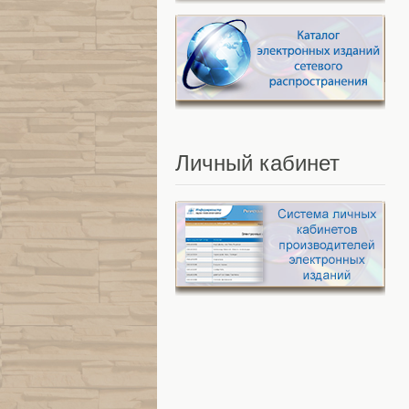
Личный
кабинет