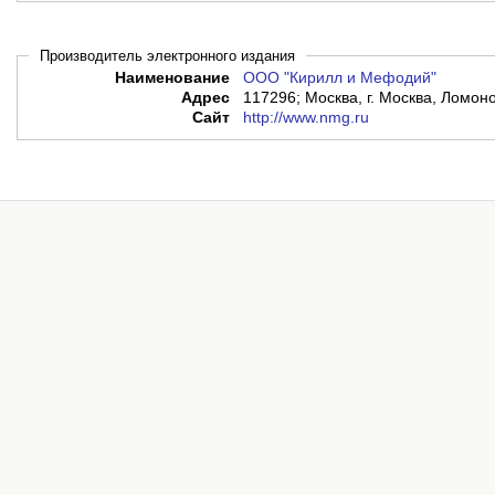
Производитель электронного издания
Наименование
ООО "Кирилл и Мефодий"
Адрес
117296; Москва, г. Москва, Ломоно
Сайт
http://www.nmg.ru