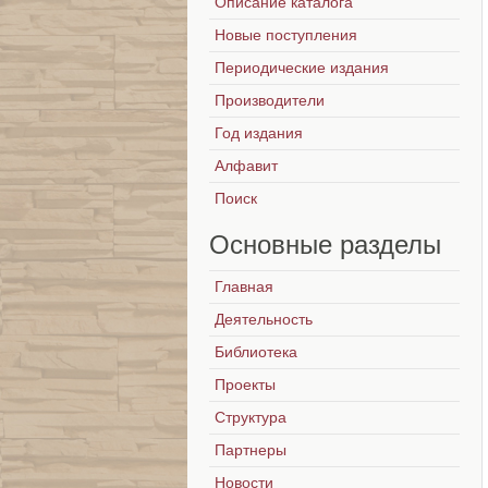
Описание каталога
Новые поступления
Периодические издания
Производители
Год издания
Алфавит
Поиск
Основные
разделы
Главная
Деятельность
Библиотека
Проекты
Структура
Партнеры
Новости