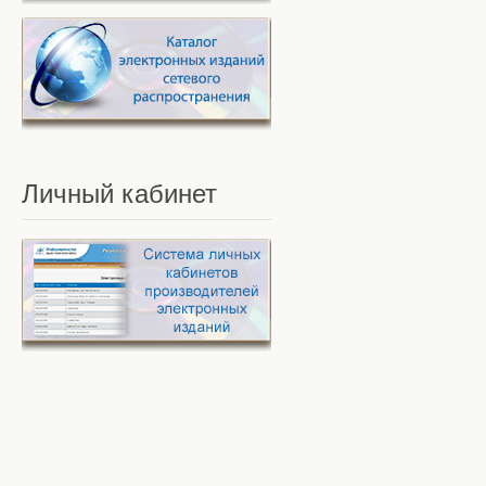
Личный
кабинет