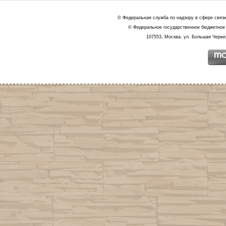
© Федеральная служба по надзору в сфере связ
© Федеральное государственное бюджетное 
107553, Москва, ул. Большая Черкиз