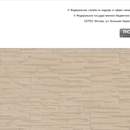
© Федеральная служба по надзору в сфере связ
© Федеральное государственное бюджетное 
107553, Москва, ул. Большая Черкиз