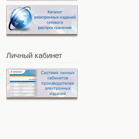
Личный
кабинет