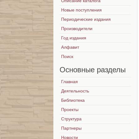
Описание каталога
Новые поступления
Периодические издания
Производители
Год издания
Алфавит
Поиск
Основные
разделы
Главная
Деятельность
Библиотека
Проекты
Структура
Партнеры
Новости