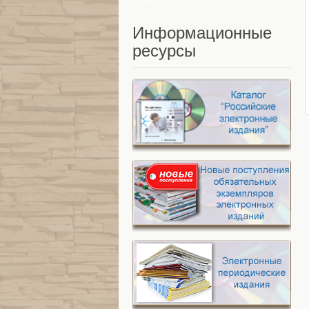
Информационные
ресурсы