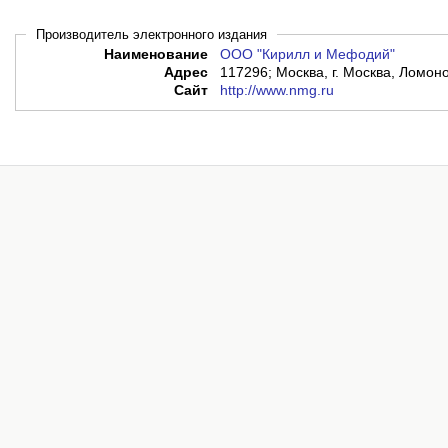
Производитель электронного издания
Наименование
ООО "Кирилл и Мефодий"
Адрес
117296; Москва, г. Москва, Ломоно
Сайт
http://www.nmg.ru