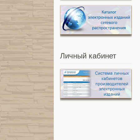
Личный
кабинет