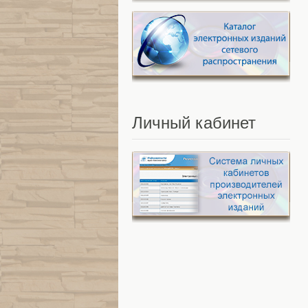
Личный
кабинет