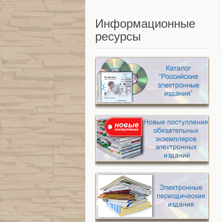
Информационные
ресурсы