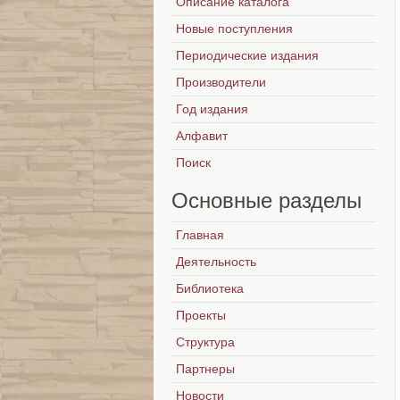
Описание каталога
Новые поступления
Периодические издания
Производители
Год издания
Алфавит
Поиск
Основные
разделы
Главная
Деятельность
Библиотека
Проекты
Структура
Партнеры
Новости