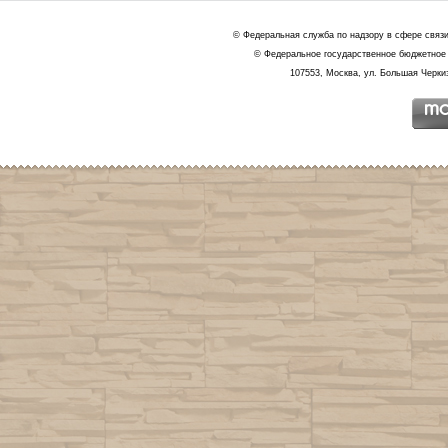
© Федеральная служба по надзору в сфере связ
© Федеральное государственное бюджетное 
107553, Москва, ул. Большая Черкиз