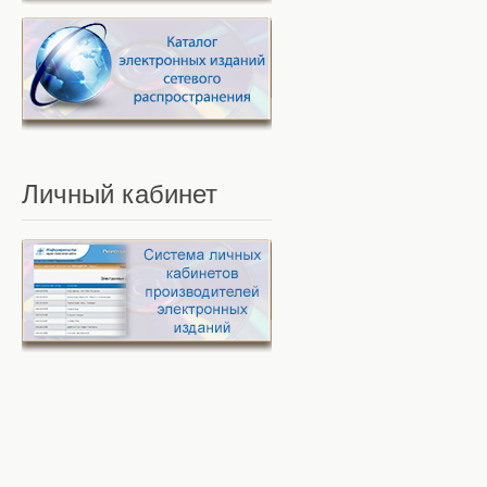
Личный
кабинет