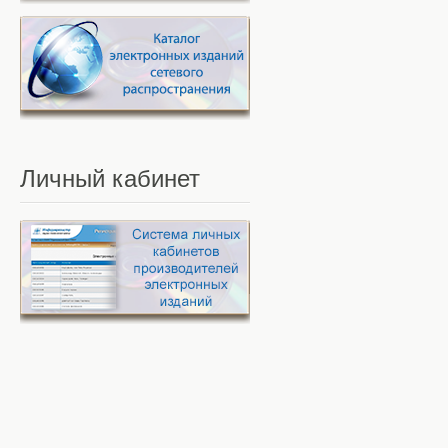
Личный
кабинет