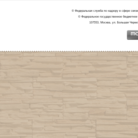
© Федеральная служба по надзору в сфере связ
© Федеральное государственное бюджетное 
107553, Москва, ул. Большая Черкиз