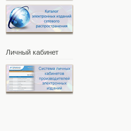
Личный
кабинет