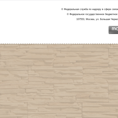
© Федеральная служба по надзору в сфере связ
© Федеральное государственное бюджетное 
107553, Москва, ул. Большая Черкиз