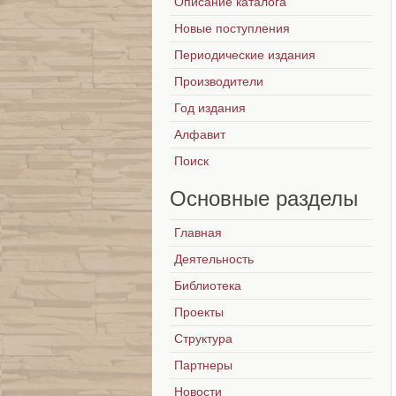
Описание каталога
Новые поступления
Периодические издания
Производители
Год издания
Алфавит
Поиск
Основные
разделы
Главная
Деятельность
Библиотека
Проекты
Структура
Партнеры
Новости