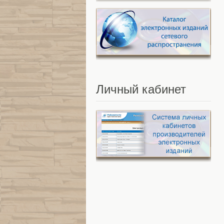
Личный
кабинет