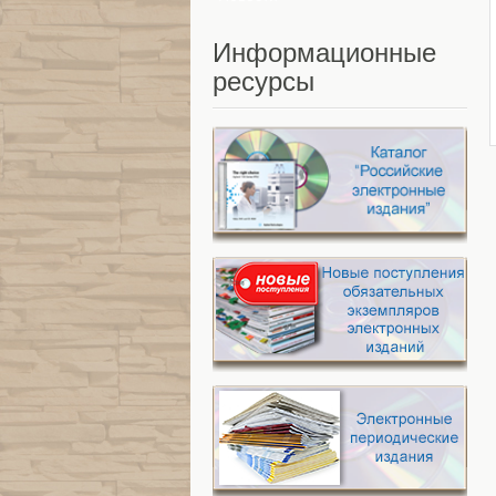
Информационные
ресурсы