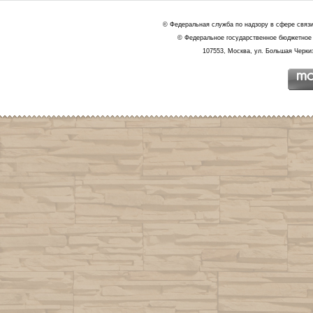
© Федеральная служба по надзору в сфере связ
© Федеральное государственное бюджетное 
107553, Москва, ул. Большая Черкиз