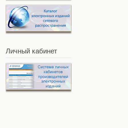
Личный
кабинет