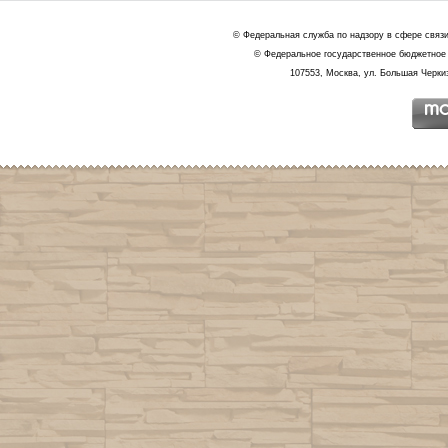
© Федеральная служба по надзору в сфере связ
© Федеральное государственное бюджетное 
107553, Москва, ул. Большая Черкиз