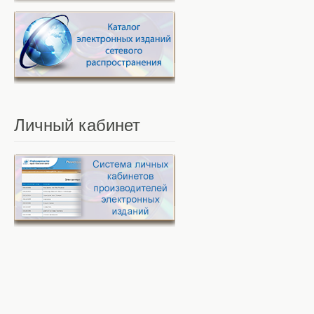
Личный
кабинет