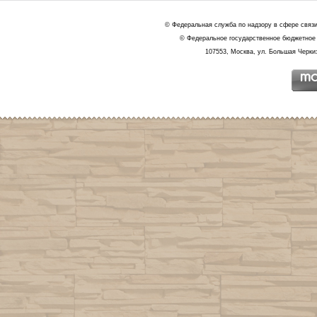
© Федеральная служба по надзору в сфере связ
© Федеральное государственное бюджетное 
107553, Москва, ул. Большая Черкиз