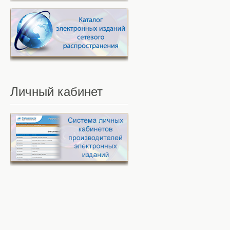
Личный
кабинет