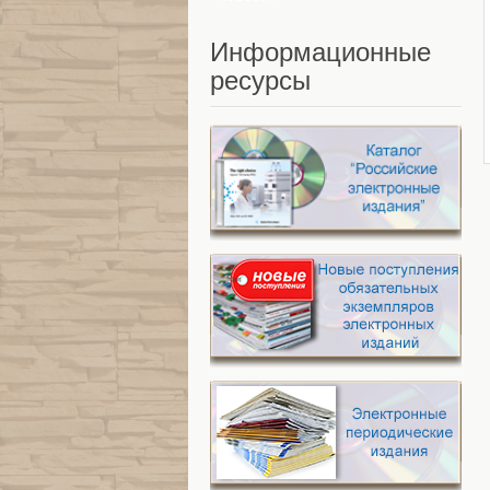
Информационные
ресурсы