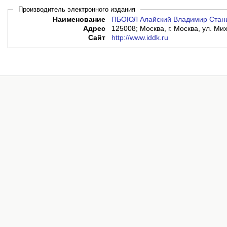
Производитель электронного издания
Наименование
ПБОЮЛ Алайский Владимир Стан
Адрес
125008; Москва, г. Москва, ул. Мих
Сайт
http://www.iddk.ru