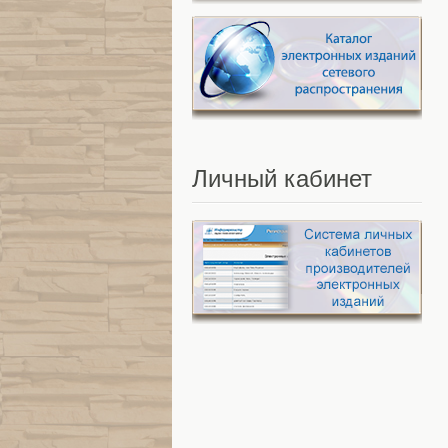
Личный
кабинет