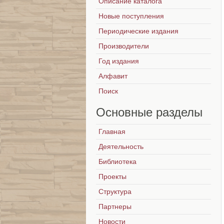
Описание каталога
Новые поступления
Периодические издания
Производители
Год издания
Алфавит
Поиск
Основные
разделы
Главная
Деятельность
Библиотека
Проекты
Структура
Партнеры
Новости