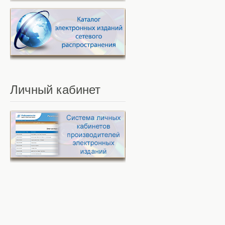
Личный
кабинет