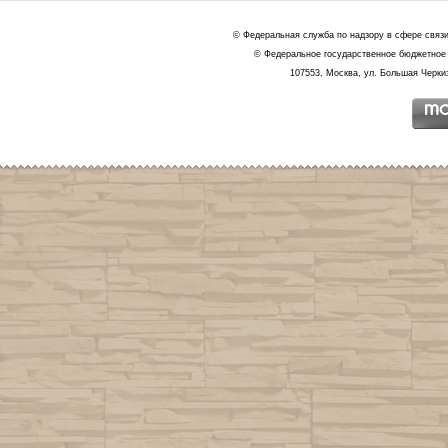
© Федеральная служба по надзору в сфере связ
© Федеральное государственное бюджетное 
107553, Москва, ул. Большая Черкиз