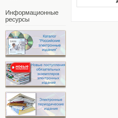
Информационные
ресурсы