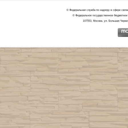
© Федеральная служба по надзору в сфере связ
© Федеральное государственное бюджетное 
107553, Москва, ул. Большая Черкиз