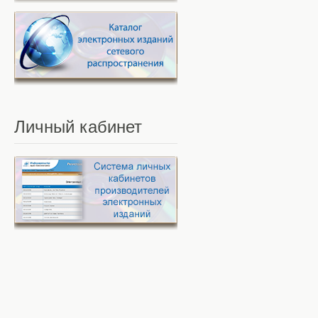
Личный
кабинет