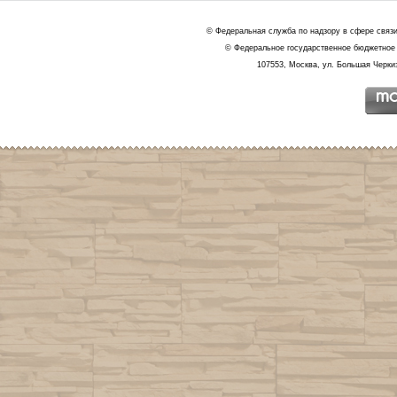
© Федеральная служба по надзору в сфере связ
© Федеральное государственное бюджетное 
107553, Москва, ул. Большая Черкиз