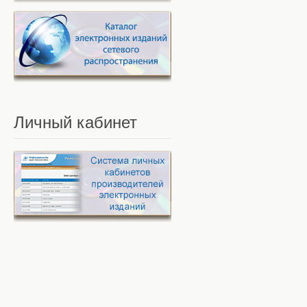
Личный
кабинет