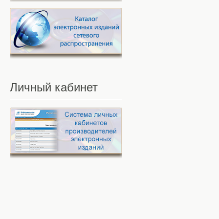
Личный
кабинет