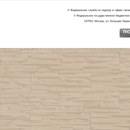
© Федеральная служба по надзору в сфере связ
© Федеральное государственное бюджетное 
107553, Москва, ул. Большая Черкиз