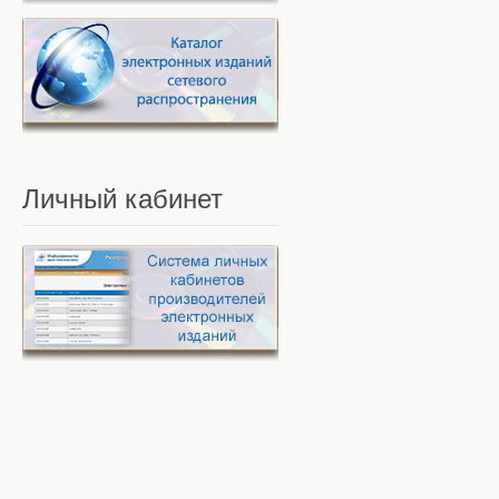
Личный
кабинет