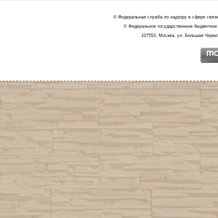
© Федеральная служба по надзору в сфере связ
© Федеральное государственное бюджетное 
107553, Москва, ул. Большая Черкиз