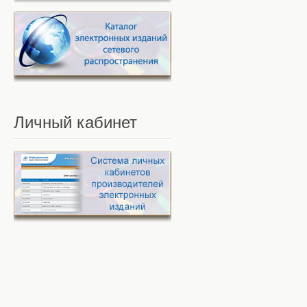
Личный
кабинет