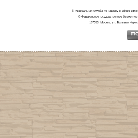
© Федеральная служба по надзору в сфере связ
© Федеральное государственное бюджетное 
107553, Москва, ул. Большая Черкиз