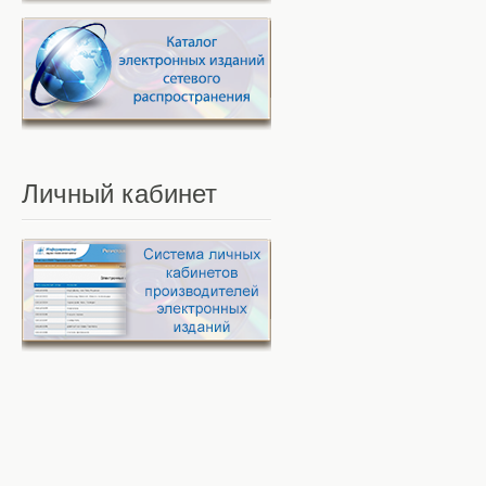
Личный
кабинет