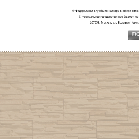
© Федеральная служба по надзору в сфере связ
© Федеральное государственное бюджетное 
107553, Москва, ул. Большая Черкиз