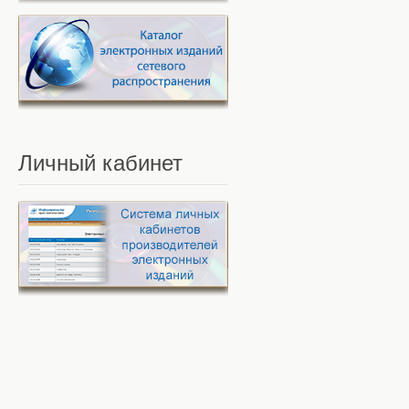
Личный
кабинет