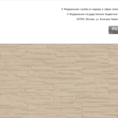
© Федеральная служба по надзору в сфере связ
© Федеральное государственное бюджетное 
107553, Москва, ул. Большая Черкиз