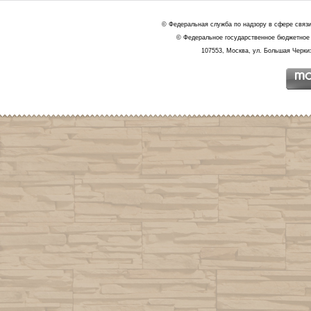
© Федеральная служба по надзору в сфере связ
© Федеральное государственное бюджетное 
107553, Москва, ул. Большая Черкиз