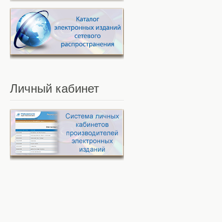
Личный
кабинет