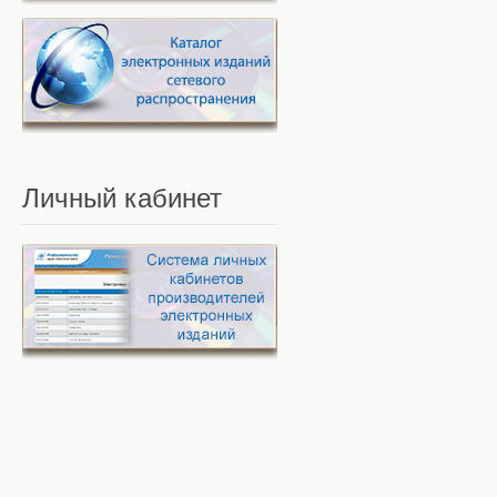
Личный
кабинет