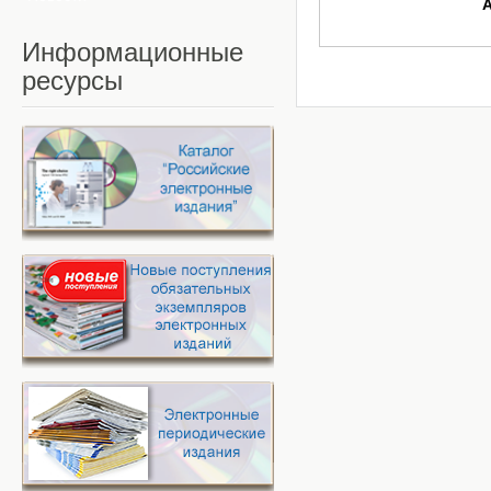
Информационные
ресурсы