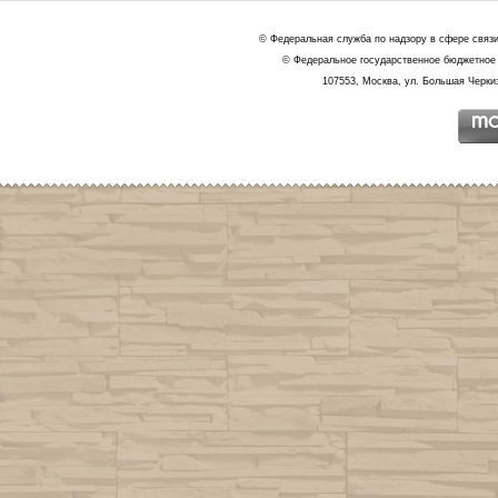
© Федеральная служба по надзору в сфере связ
© Федеральное государственное бюджетное 
107553, Москва, ул. Большая Черкиз