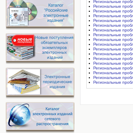
Региональные пробле
Региональные пробле
Региональные пробле
Региональные пробле
Региональные пробле
Региональные пробле
Региональные пробле
Региональные пробле
Региональные пробле
Региональные пробле
Региональные пробле
Региональные пробле
Региональные пробле
Региональные пробле
Региональные пробле
Региональные пробле
Региональные пробле
Региональные пробле