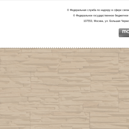
© Федеральная служба по надзору в сфере связ
© Федеральное государственное бюджетное 
107553, Москва, ул. Большая Черкиз