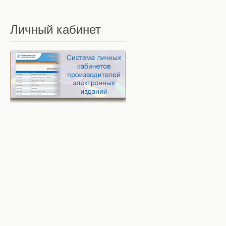
Личный
кабинет