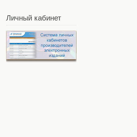
Личный
кабинет