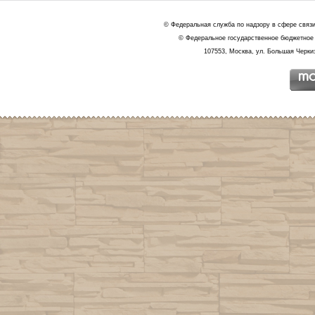
© Федеральная служба по надзору в сфере связ
© Федеральное государственное бюджетное 
107553, Москва, ул. Большая Черкиз