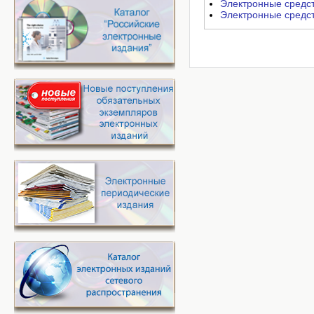
Электронные средст
Электронные средст