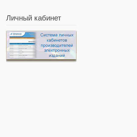
Личный
кабинет