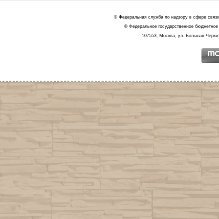
© Федеральная служба по надзору в сфере связ
© Федеральное государственное бюджетное 
107553, Москва, ул. Большая Черкиз