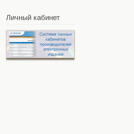
Личный
кабинет