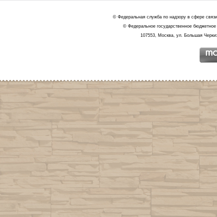
© Федеральная служба по надзору в сфере связ
© Федеральное государственное бюджетное 
107553, Москва, ул. Большая Черкиз