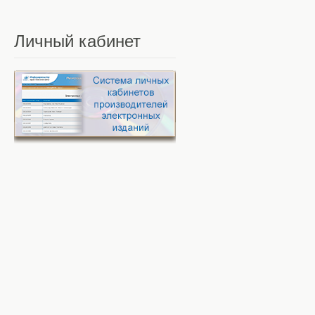
Личный
кабинет