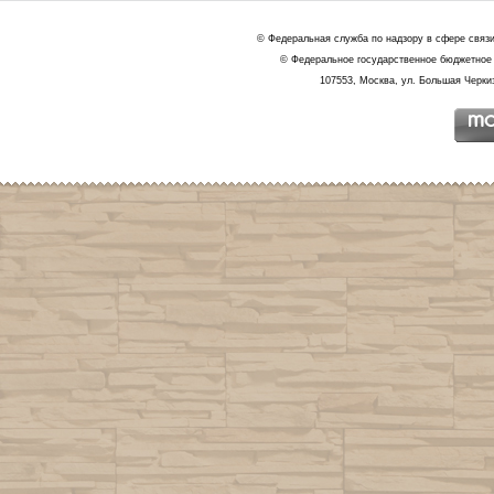
© Федеральная служба по надзору в сфере связ
© Федеральное государственное бюджетное 
107553, Москва, ул. Большая Черкиз