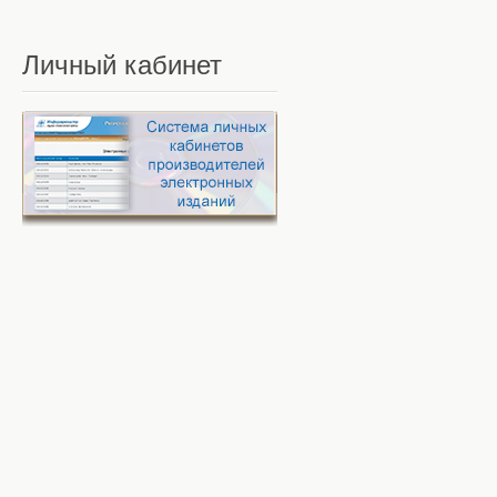
Личный
кабинет