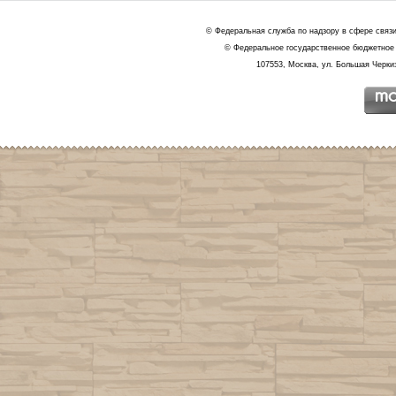
© Федеральная служба по надзору в сфере связ
© Федеральное государственное бюджетное 
107553, Москва, ул. Большая Черкиз