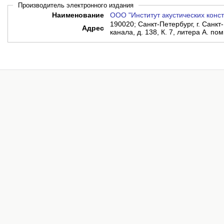
Производитель электронного издания
Наименование
ООО "Институт акустических конс
190020; Санкт-Петербург, г. Санкт
Адрес
канала, д. 138, К. 7, литера А. по