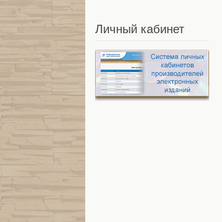
Личный
кабинет