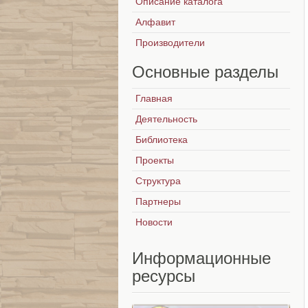
Описание каталога
Алфавит
Производители
Основные
разделы
Главная
Деятельность
Библиотека
Проекты
Структура
Партнеры
Новости
Информационные
ресурсы