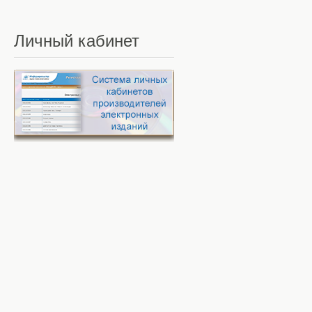
Личный
кабинет