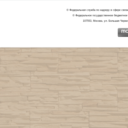
© Федеральная служба по надзору в сфере связ
© Федеральное государственное бюджетное 
107553, Москва, ул. Большая Черкиз