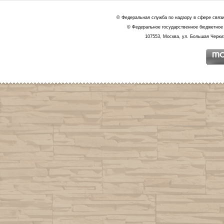
© Федеральная служба по надзору в сфере связ
© Федеральное государственное бюджетное 
107553, Москва, ул. Большая Черкиз