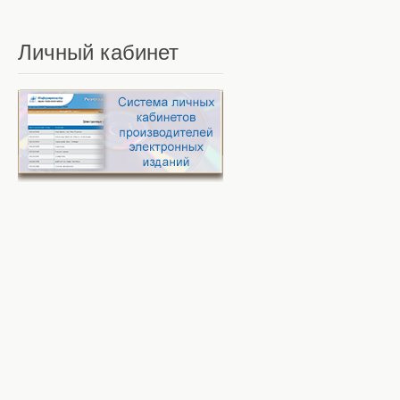
Личный
кабинет