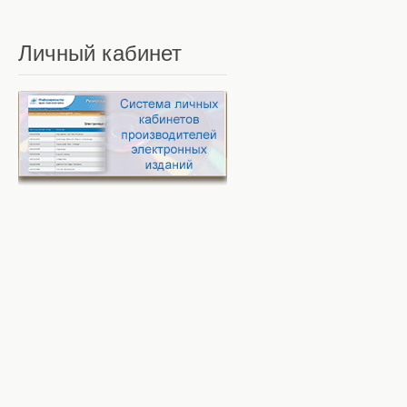
Личный
кабинет