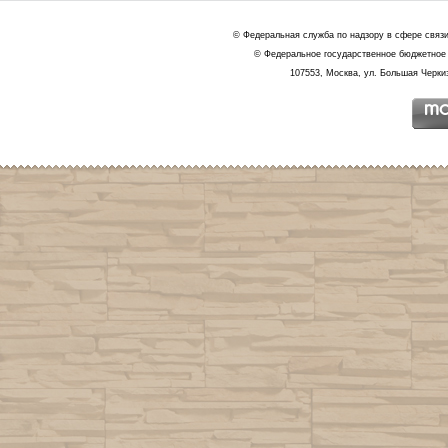
© Федеральная служба по надзору в сфере связ
© Федеральное государственное бюджетное 
107553, Москва, ул. Большая Черкиз