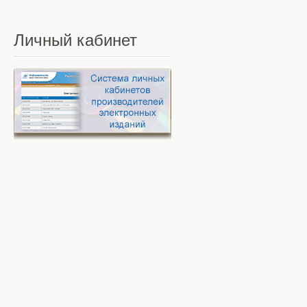
Личный
кабинет