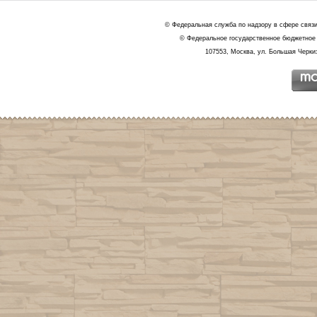
© Федеральная служба по надзору в сфере связ
© Федеральное государственное бюджетное 
107553, Москва, ул. Большая Черкиз