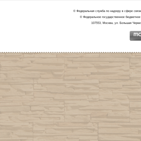
© Федеральная служба по надзору в сфере связ
© Федеральное государственное бюджетное 
107553, Москва, ул. Большая Черкиз