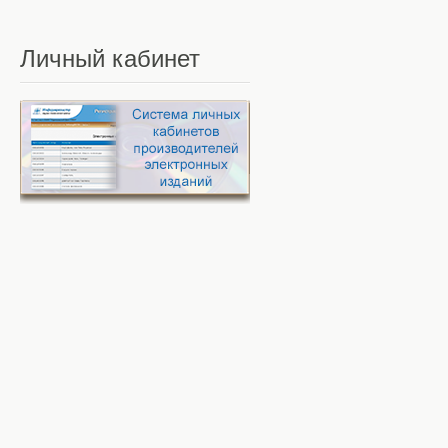
Личный
кабинет