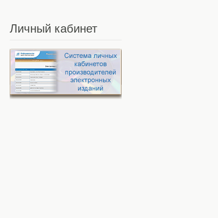
Личный
кабинет