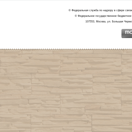
© Федеральная служба по надзору в сфере связ
© Федеральное государственное бюджетное 
107553, Москва, ул. Большая Черкиз