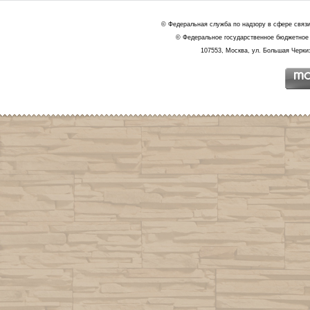
© Федеральная служба по надзору в сфере связ
© Федеральное государственное бюджетное 
107553, Москва, ул. Большая Черкиз