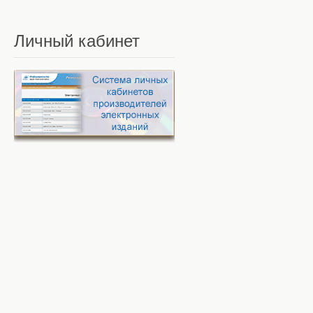
Личный
кабинет