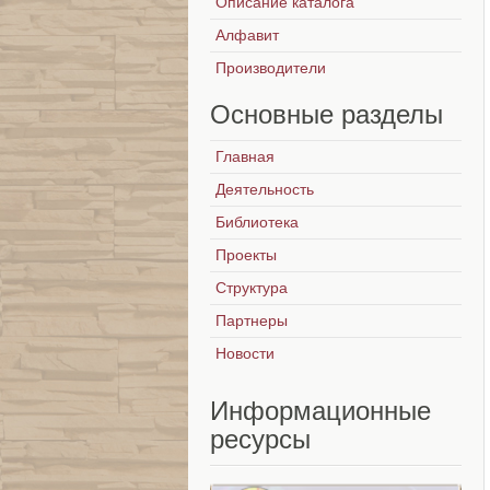
Описание каталога
Алфавит
Производители
Основные
разделы
Главная
Деятельность
Библиотека
Проекты
Структура
Партнеры
Новости
Информационные
ресурсы