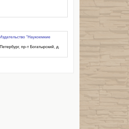
Издательство "Наукоемкие
Петербург, пр-т Богатырский, д.