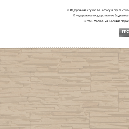
© Федеральная служба по надзору в сфере связ
© Федеральное государственное бюджетное 
107553, Москва, ул. Большая Черкиз