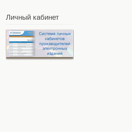
Личный
кабинет