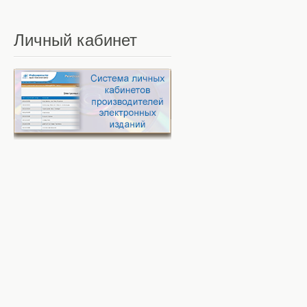
Личный
кабинет