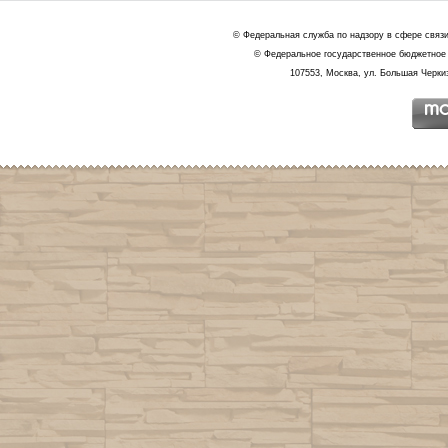
© Федеральная служба по надзору в сфере связ
© Федеральное государственное бюджетное 
107553, Москва, ул. Большая Черкиз