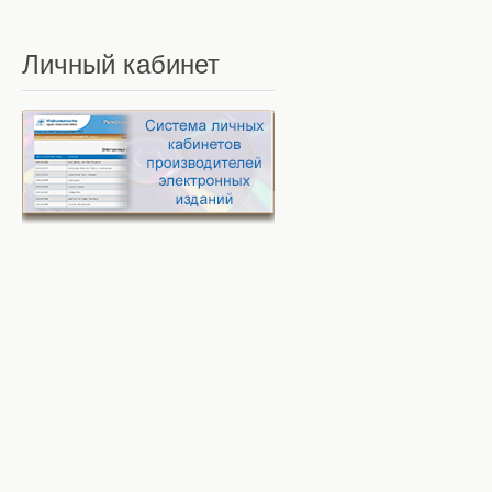
Личный
кабинет