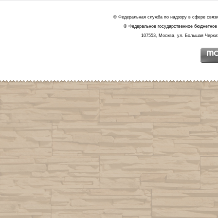
© Федеральная служба по надзору в сфере связ
© Федеральное государственное бюджетное 
107553, Москва, ул. Большая Черкиз