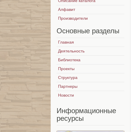
Описание каталога
Алфавит
Производители
Основные
разделы
Главная
Деятельность
Библиотека
Проекты
Структура
Партнеры
Новости
Информационные
ресурсы