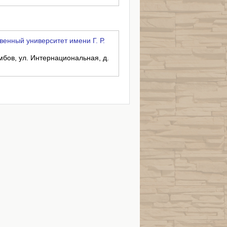
енный университет имени Г. Р.
амбов, ул. Интернациональная, д.