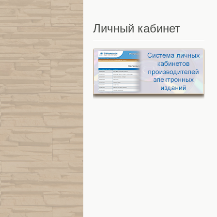
Личный
кабинет