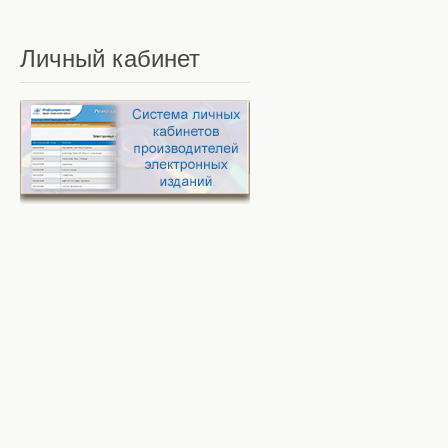
Личный
кабинет