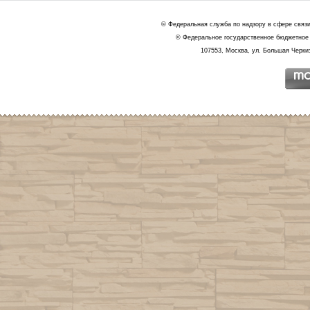
© Федеральная служба по надзору в сфере связ
© Федеральное государственное бюджетное 
107553, Москва, ул. Большая Черкиз